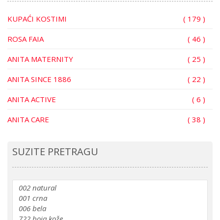
KUPAĆI KOSTIMI
( 179 )
ROSA FAIA
( 46 )
ANITA MATERNITY
( 25 )
ANITA SINCE 1886
( 22 )
ANITA ACTIVE
( 6 )
ANITA CARE
( 38 )
SUZITE PRETRAGU