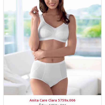
Anita Care Clara 5759x.006