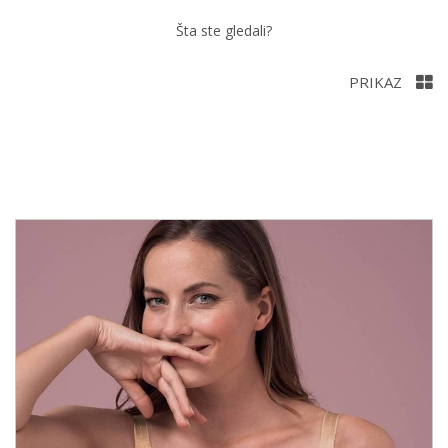
Šta ste gledali?
PRIKAZ