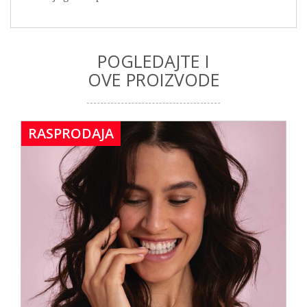
POGLEDAJTE I
OVE PROIZVODE
RASPRODAJA