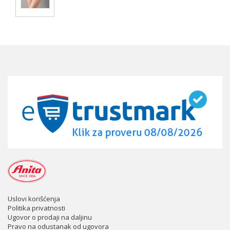
Uslovi korišćenja
Politika privatnosti
Ugovor o prodaji na daljinu
Pravo na odustanak od ugovora