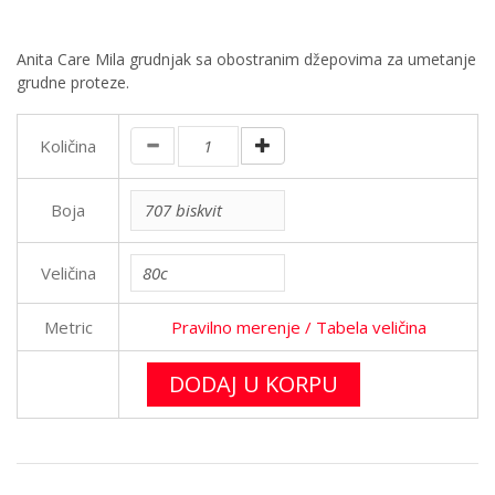
Anita Care Mila grudnjak sa obostranim džepovima za umetanje
grudne proteze.
Količina
Boja
Veličina
Metric
Pravilno merenje
/ Tabela veličina
DODAJ U KORPU