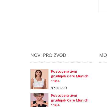
NOVI PROIZVODI
MO
Postoperativni
grudnjak Care Munich
1164
8.500 RSD
Postoperativni
grudnjak Care Munich
1164