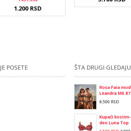
1.200 RSD
JE POSETE
ŠTA DRUGI GLEDAJU
Rosa Faia mod
Leandra M6 87
6.500 RSD
Kupaći kostim-
deo Luna Top