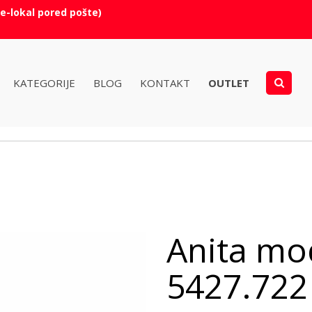
e-lokal pored pošte)
KATEGORIJE
BLOG
KONTAKT
OUTLET
Anita mo
5427.722