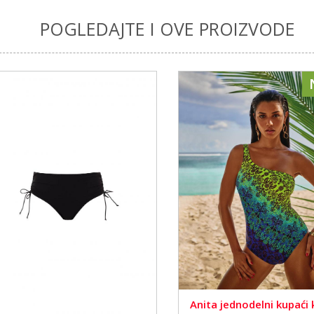
POGLEDAJTE I OVE PROIZVODE
Anita jednodelni kupaći