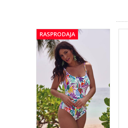
RASPRODAJA