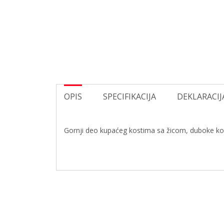
OPIS
SPECIFIKACIJA
DEKLARACIJ
Gornji deo kupaćeg kostima sa žicom, duboke ko