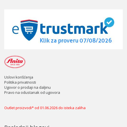
Uslovi korišćenja
Politika privatnosti
Ugovor o prodaji na daljinu
Pravo na odustanak od ugovora
Outlet proizvodi* od 01.06.2026 do isteka zaliha