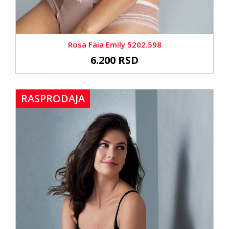
Rosa Faia Emily 5202.598
6.200 RSD
RASPRODAJA