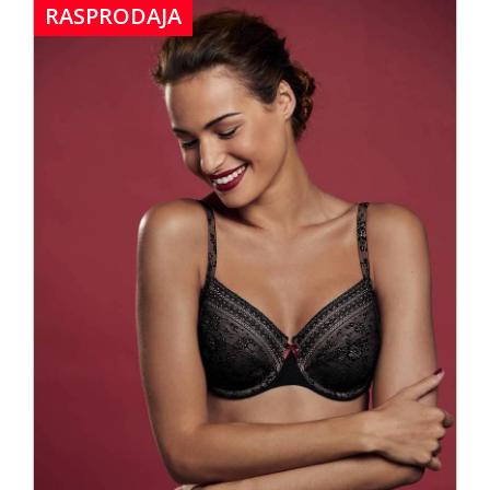
RASPRODAJA